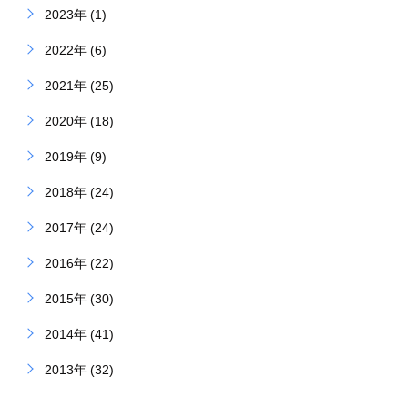
2023年 (1)
2022年 (6)
2021年 (25)
2020年 (18)
2019年 (9)
2018年 (24)
2017年 (24)
2016年 (22)
2015年 (30)
2014年 (41)
2013年 (32)