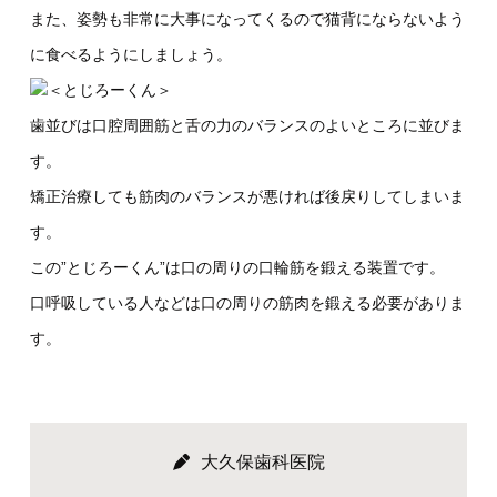
また、姿勢も非常に大事になってくるので猫背にならないよう
に食べるようにしましょう。
＜とじろーくん＞
歯並びは口腔周囲筋と舌の力のバランスのよいところに並びま
す。
矯正治療しても筋肉のバランスが悪ければ後戻りしてしまいま
す。
この”とじろーくん”は口の周りの口輪筋を鍛える装置です。
口呼吸している人などは口の周りの筋肉を鍛える必要がありま
す。
大久保歯科医院