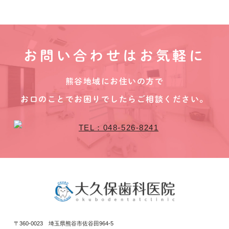
お問い合わせはお気軽に
熊谷地域にお住いの方で
お口のことでお困りでしたらご相談ください。
〒360-0023 埼玉県熊谷市佐谷田964-5