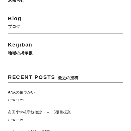
お知らせ
Blog
ブログ
Keijiban
地域の掲示板
RECENT POSTS
最近の投稿
ANAの気づかい
2026.07.23
市田小学校学校検診 ＋ 5限目授業
2026.05.21