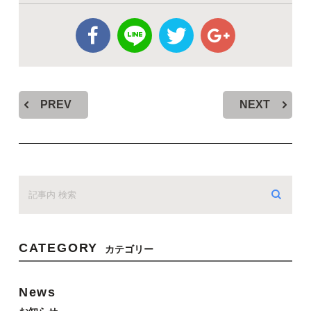
PREV
NEXT
CATEGORY
カテゴリー
News