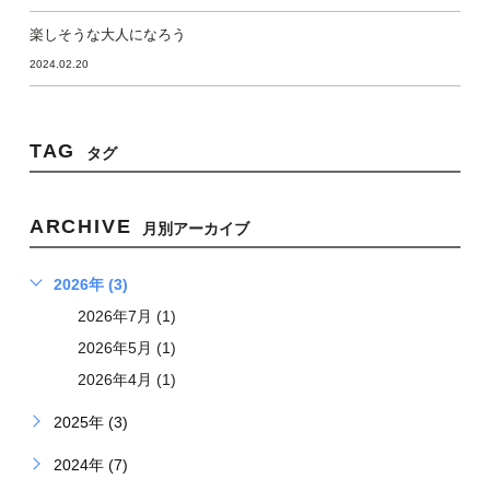
楽しそうな大人になろう
2024.02.20
TAG
タグ
ARCHIVE
月別アーカイブ
2026年 (3)
2026年7月 (1)
2026年5月 (1)
2026年4月 (1)
2025年 (3)
2024年 (7)