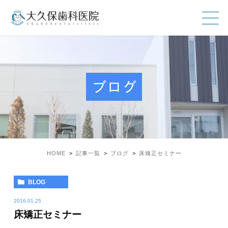
ブログ
HOME
記事一覧
ブログ
床矯正セミナー
BLOG
2016.01.25
床矯正セミナー