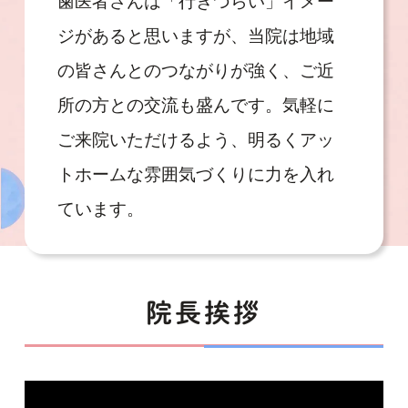
歯医者さんは「行きづらい」イメー
ジがあると思いますが、当院は地域
の皆さんとのつながりが強く、ご近
所の方との交流も盛んです。気軽に
ご来院いただけるよう、明るくアッ
トホームな雰囲気づくりに力を入れ
ています。
院長挨拶