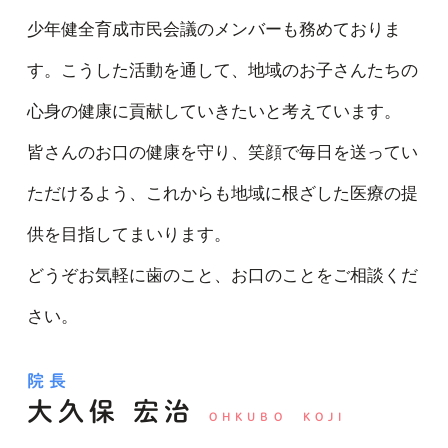
少年健全育成市民会議のメンバーも務めておりま
す。こうした活動を通して、地域のお子さんたちの
心身の健康に貢献していきたいと考えています。
皆さんのお口の健康を守り、笑顔で毎日を送ってい
ただけるよう、これからも地域に根ざした医療の提
供を目指してまいります。
どうぞお気軽に歯のこと、お口のことをご相談くだ
さい。
院長
大久保 宏治
OHKUBO KOJI