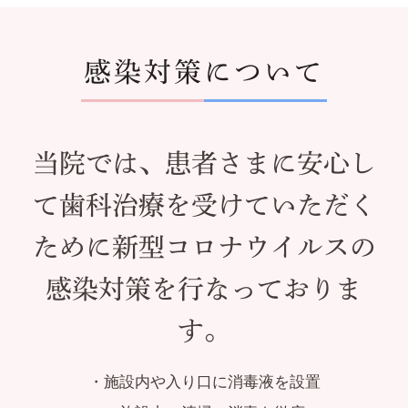
感染対策について
当院では、患者さまに安心し
て歯科治療を受けていただく
ために新型コロナウイルスの
感染対策を行なっておりま
す。
・施設内や入り口に消毒液を設置