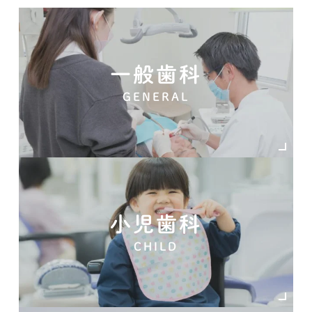
一般歯科
GENERAL
小児歯科
CHILD