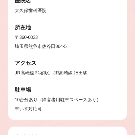
医院名
大久保歯科医院
所在地
〒360-0023
埼玉県熊谷市佐谷田964-5
アクセス
JR高崎線 熊谷駅、JR高崎線 行田駅
駐車場
10台分あり（障害者用駐車スペースあり）
車いす対応可