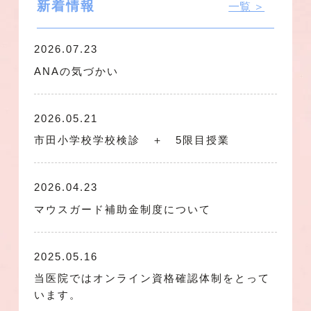
新着情報
一覧 ＞
2026.07.23
ANAの気づかい
2026.05.21
市田小学校学校検診 ＋ 5限目授業
2026.04.23
マウスガード補助金制度について
2025.05.16
当医院ではオンライン資格確認体制をとって
います。