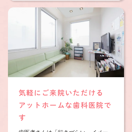
気軽にご来院いただける
アットホームな歯科医院で
す