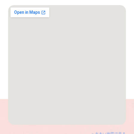
＞大きい地図で見る