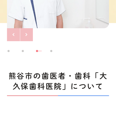
熊谷市の歯医者・歯科「大
久保歯科医院」について