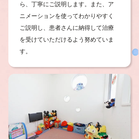
ら、丁寧にご説明します。また、ア
ニメーションを使ってわかりやすく
ご説明し、患者さんに納得して治療
を受けていただけるよう努めていま
す。