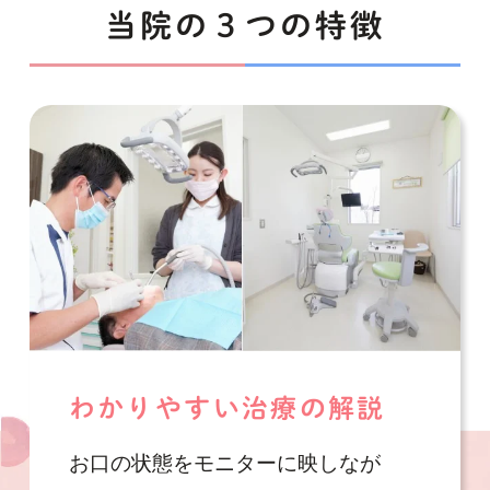
当院の３つの特徴
わかりやすい
治療の解説
お口の状態をモニターに映しなが