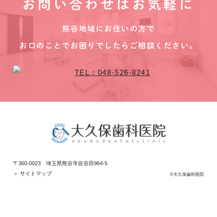
お問い合わせはお気軽に
熊谷地域にお住いの方で
お口のことでお困りでしたらご相談ください。
〒360-0023 埼玉県熊谷市佐谷田964-5
＞ サイトマップ
©大久保歯科医院