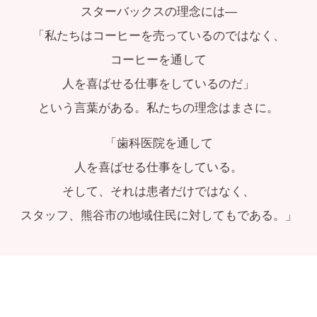
スターバックスの理念には―
「私たちはコーヒーを売っているのではなく、
コーヒーを通して
人を喜ばせる仕事をしているのだ」
という言葉がある。私たちの理念はまさに。
「歯科医院を通して
人を喜ばせる仕事をしている。
そして、それは患者だけではなく、
スタッフ、熊谷市の地域住民に対してもである。」