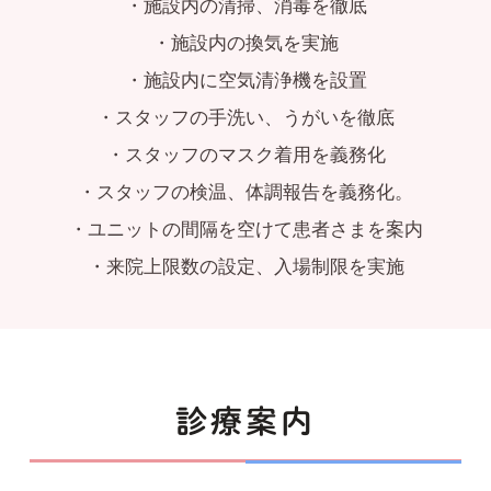
・施設内の清掃、消毒を徹底
・施設内の換気を実施
・施設内に空気清浄機を設置
・スタッフの手洗い、うがいを徹底
・スタッフのマスク着用を義務化
・スタッフの検温、体調報告を義務化。
・ユニットの間隔を空けて患者さまを案内
・来院上限数の設定、入場制限を実施
診療案内