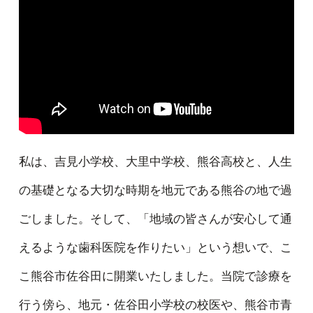
私は、吉見小学校、大里中学校、熊谷高校と、人生
の基礎となる大切な時期を地元である熊谷の地で過
ごしました。そして、「地域の皆さんが安心して通
えるような歯科医院を作りたい」という想いで、こ
こ熊谷市佐谷田に開業いたしました。当院で診療を
行う傍ら、地元・佐谷田小学校の校医や、熊谷市青