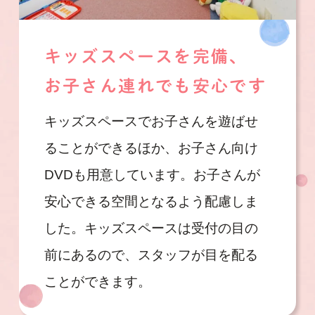
キッズスペースを完備、
お子さん連れでも安心です
キッズスペースでお子さんを遊ばせ
ることができるほか、お子さん向け
DVDも用意しています。お子さんが
安心できる空間となるよう配慮しま
した。キッズスペースは受付の目の
前にあるので、スタッフが目を配る
ことができます。