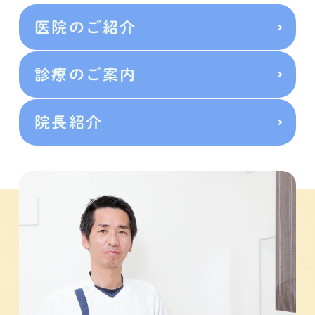
医院のご紹介
診療のご案内
院長紹介