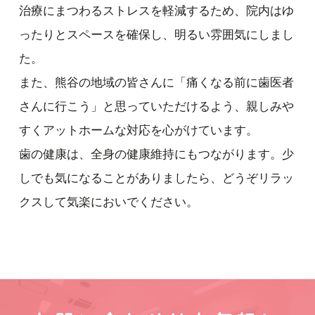
治療にまつわるストレスを軽減するため、院内はゆ
ウズラ卵？のどに
ったりとスペースを確保し、明るい雰囲気にしまし
た。
2024.02.20
また、熊谷の地域の皆さんに「痛くなる前に歯医者
楽しそうな大人になろう
さんに行こう」と思っていただけるよう、親しみや
すくアットホームな対応を心がけています。
歯の健康は、全身の健康維持にもつながります。少
しでも気になることがありましたら、どうぞリラッ
クスして気楽においでください。