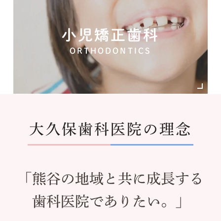
小児矯正歯科
ORTHODONTICS
大久保歯科医院の理念
「熊谷の地域と共に成長する
歯科医院でありたい。」