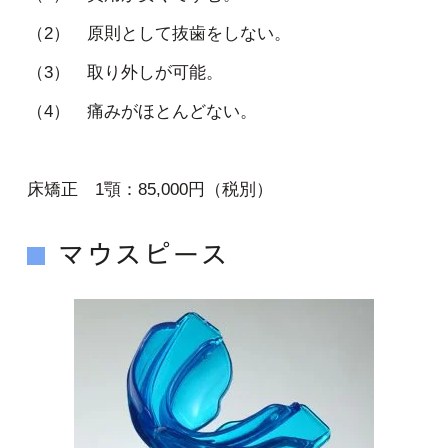
（2） 原則として抜歯をしない。
（3） 取り外しが可能。
（4） 痛みがほとんどない。
床矯正 1顎：85,000円（税別）
マウスピース