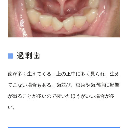
過剰歯
歯が多く生えてくる。上の正中に多く見られ、生え
てこない場合もある。歯並び、虫歯や歯周病に影響
が出ることが多いので抜いたほうがいい場合が多
い。