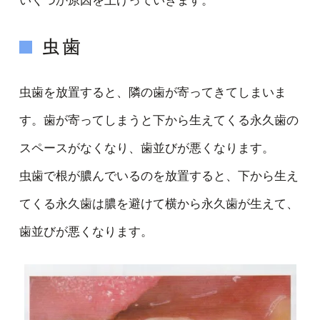
虫歯
虫歯を放置すると、隣の歯が寄ってきてしまいま
す。歯が寄ってしまうと下から生えてくる永久歯の
スペースがなくなり、歯並びが悪くなります。
虫歯で根が膿んでいるのを放置すると、下から生え
てくる永久歯は膿を避けて横から永久歯が生えて、
歯並びが悪くなります。