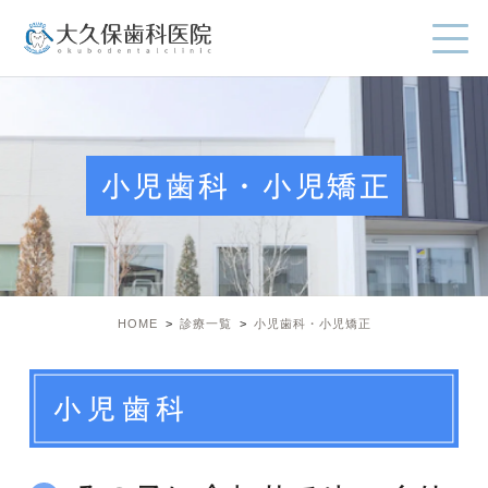
小児歯科・小児矯正
HOME
診療一覧
小児歯科・小児矯正
小児歯科