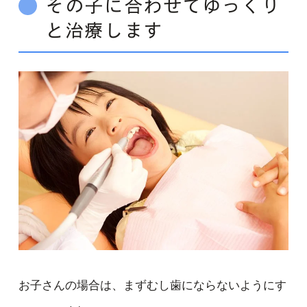
その子に合わせてゆっくり
と治療します
お子さんの場合は、まずむし歯にならないようにす