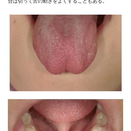
合は切って舌の動きをよくすることもある。