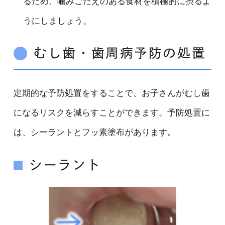
るため、噛みごたえのある食材を積極的に摂るよ
うにしましょう。
むし歯・歯周病予防の処置
定期的な予防処置をすることで、お子さんがむし歯
になるリスクを減らすことができます。予防処置に
は、シーラントとフッ素塗布があります。
シーラント