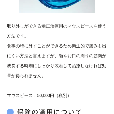
取り外しができる矯正治療用のマウスピースを使う
方法です。
食事の時に外すことができるため衛生的で痛みも出
にくい方法と言えますが、顎やお口の周りの筋肉が
成長する時期にしっかり装着して治療しなければ効
果が得られません。
マウスピース：50,000円（税別）
保険の適用について