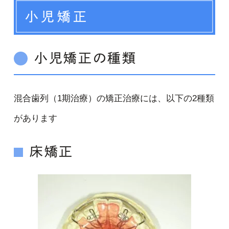
小児矯正
小児矯正の種類
混合歯列（1期治療）の矯正治療には、以下の2種類
があります
床矯正