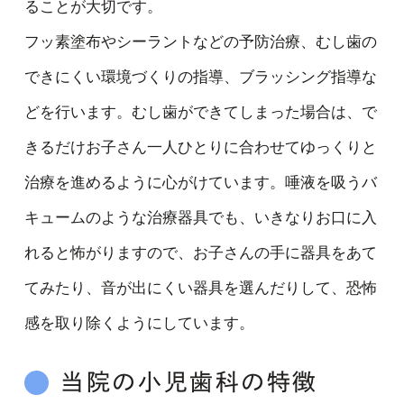
ることが大切です。
フッ素塗布やシーラントなどの予防治療、むし歯の
できにくい環境づくりの指導、ブラッシング指導な
どを行います。むし歯ができてしまった場合は、で
きるだけお子さん一人ひとりに合わせてゆっくりと
治療を進めるように心がけています。唾液を吸うバ
キュームのような治療器具でも、いきなりお口に入
れると怖がりますので、お子さんの手に器具をあて
てみたり、音が出にくい器具を選んだりして、恐怖
感を取り除くようにしています。
当院の小児歯科の特徴