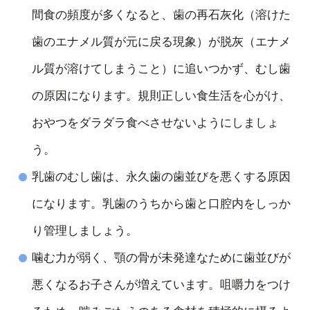
間食の頻度が多くなると、歯の再石灰化（溶けた
歯のエナメル質が元に戻る現象）が脱灰（エナメ
ル質が溶けてしまうこと）に追いつかず、むし歯
の原因になります。規則正しい食生活を心がけ、
おやつをダラダラ食べさせないようにしましょ
う。
乳歯のむし歯は、永久歯の歯並びを悪くする原因
になります。乳歯のうちから歯と口腔内をしっか
り管理しましょう。
噛む力が弱く、顎の骨が未発達なために歯並びが
悪くなるお子さんが増えています。咀嚼力をつけ