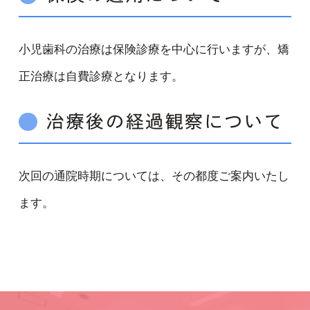
小児歯科の治療は保険診療を中心に行いますが、矯
正治療は自費診療となります。
治療後の経過観察について
次回の通院時期については、その都度ご案内いたし
ます。