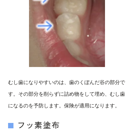
むし歯になりやすいのは、歯のくぼんだ谷の部分で
す。その部分を削らずに詰め物をして埋め、むし歯
になるのを予防します。保険が適用になります。
フッ素塗布