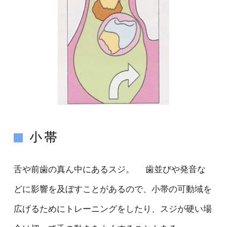
小帯
舌や前歯の真ん中にあるスジ。 歯並びや発音な
どに影響を及ぼすことがあるので、小帯の可動域を
広げるためにトレーニングをしたり、スジが硬い場