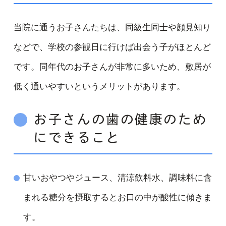
当院に通うお子さんたちは、同級生同士や顔見知り
などで、学校の参観日に行けば出会う子がほとんど
です。同年代のお子さんが非常に多いため、敷居が
低く通いやすいというメリットがあります。
お子さんの歯の健康のため
にできること
甘いおやつやジュース、清涼飲料水、調味料に含
まれる糖分を摂取するとお口の中が酸性に傾きま
す。