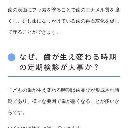
歯の表面にフッ素を塗ることで歯のエナメル質を強
くし、むし歯になりかけている歯の再石灰化を促し
て守ることができます。
なぜ、歯が生え変わる時期
の定期検診が大事か？
子どもの歯が生え変わる時期は歯並びが形成され時
期であり、様々な要因で歯が悪くなることが多いか
らです。
いくつか原因を上げっていきます。