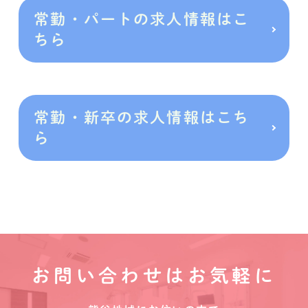
常勤・パートの求人情報はこ
ちら
常勤・新卒の求人情報はこち
ら
お問い合わせはお気軽に