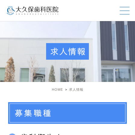
求人情報
HOME
求人情報
募集職種