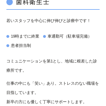
歯科衛生士
若いスタッフを中心に伸び伸びと診療中です！
19時までに終業
車通勤可（駐車場完備）
患者担当制
コミュニケーションを第1とし、地域に根差した診
療所です。
仕事の中にも「笑い」あり。ストレスのない職場を
目指しています。
新卒の方にも優しく丁寧にサポートします。