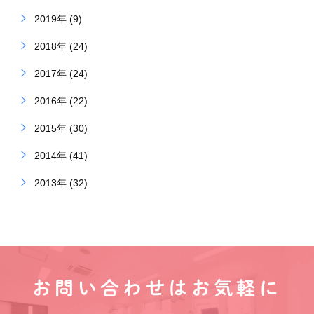
2019年 (9)
2018年 (24)
2017年 (24)
2016年 (22)
2015年 (30)
2014年 (41)
2013年 (32)
お問い合わせはお気軽に