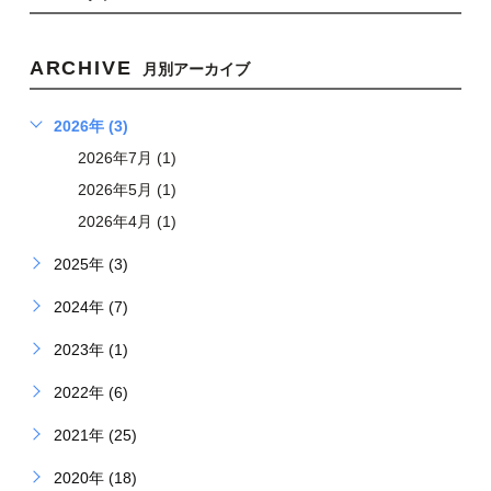
ARCHIVE
月別アーカイブ
2026年 (3)
2026年7月 (1)
2026年5月 (1)
2026年4月 (1)
2025年 (3)
2024年 (7)
2023年 (1)
2022年 (6)
2021年 (25)
2020年 (18)