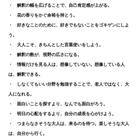
・ 解釈の幅を広げることで、自己肯定感が上がる。
・ 花の香りをかぐ余裕を持とう。
・ 好きなことのために、好きでもないことをゴキゲンにしよ
う。
・ 大人こそ、きちんとした言葉使いをしよう。
・ 解釈の数が、視野の広さになる。
・ 情報だけを見る人は、想像していない。想像している人
は、解釈できる。
・ しなくてもいい分野を勉強することで、老人ではなく、大
人になれる。
・ 面白いことを探すより、なんでも面白がろう。
・ 明日の心配をするより、自分の成長を心がけよう。
・ つまらなさそうな大人は、来るのを待つ。楽しそうな大人
は、自分から行く。