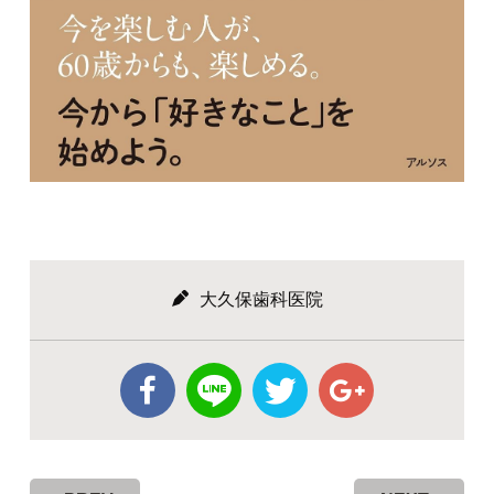
大久保歯科医院