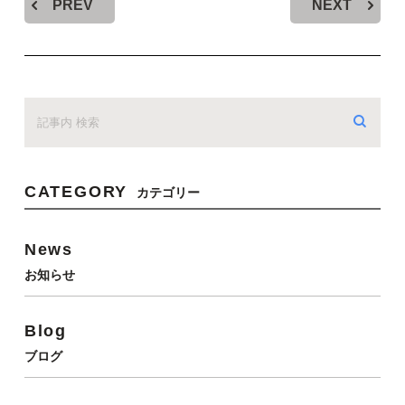
PREV
NEXT
CATEGORY
カテゴリー
News
お知らせ
Blog
ブログ