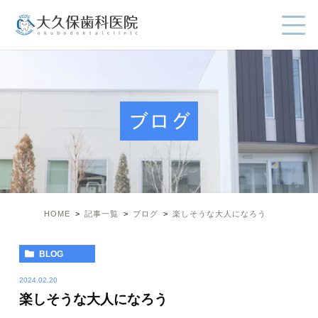
ブログ
HOME
記事一覧
ブログ
楽しそうな大人になろう
BLOG
2024.02.20
楽しそうな大人になろう