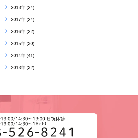
2018年 (24)
2017年 (24)
2016年 (22)
2015年 (30)
2014年 (41)
2013年 (32)