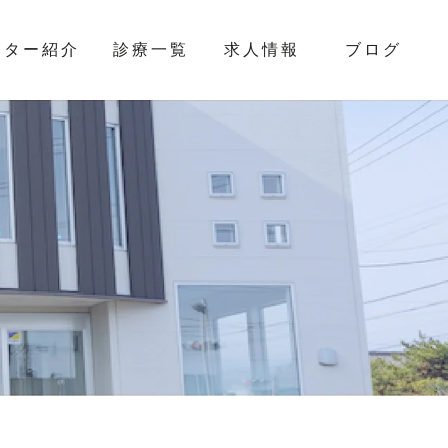
クター紹介
診療一覧
求人情報
ブログ