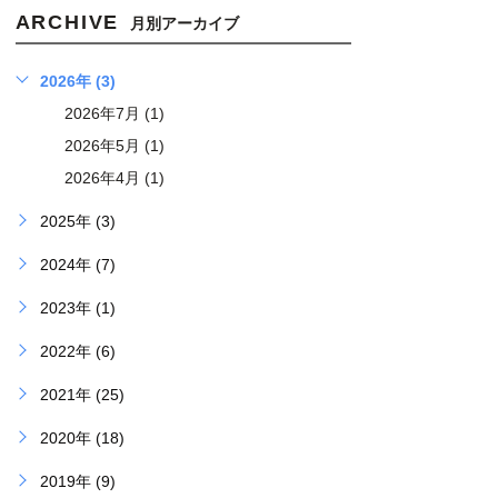
ARCHIVE
月別アーカイブ
2026年 (3)
2026年7月 (1)
2026年5月 (1)
2026年4月 (1)
2025年 (3)
2024年 (7)
2023年 (1)
2022年 (6)
2021年 (25)
2020年 (18)
2019年 (9)