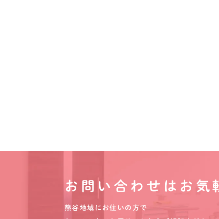
お問い合わせはお気
熊谷地域にお住いの方で