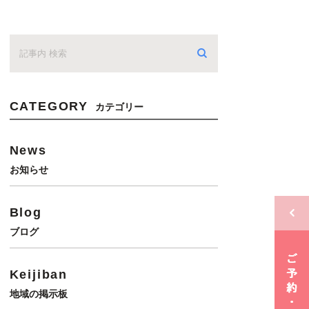
CATEGORY
カテゴリー
News
お知らせ
Blog
ブログ
Keijiban
地域の掲示板