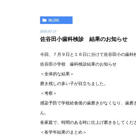
BLOG
2020.07.17
佐谷田小歯科検診 結果のお知らせ
今回、７月９日と１６日に分けて佐谷田小の歯科
佐谷田小学校 歯科検診結果のお知らせ
＜全体的な結果＞
磨き残しの多い子が目立ちました。
＜考察＞
感染予防で学校給食後の歯磨きがなくなり、歯磨
ん。
各家庭で、時間のある時に仕上げ磨きをしてくだ
＜各学年結果のまとめ＞