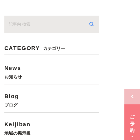
CATEGORY
カテゴリー
News
お知らせ
Blog
ブログ
Keijiban
地域の掲示板