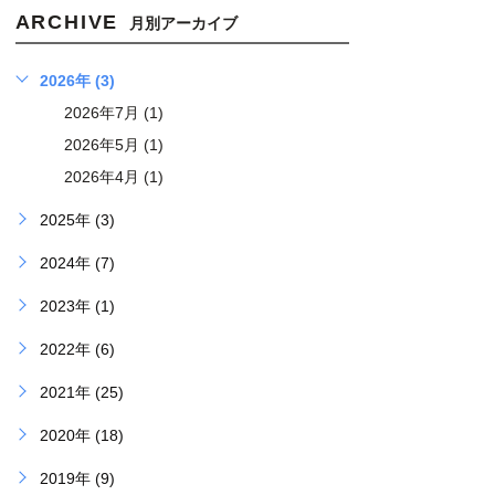
ARCHIVE
月別アーカイブ
2026年 (3)
2026年7月 (1)
2026年5月 (1)
2026年4月 (1)
2025年 (3)
2024年 (7)
2023年 (1)
2022年 (6)
2021年 (25)
2020年 (18)
2019年 (9)