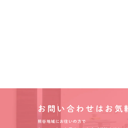
お問い合わせはお気
熊谷地域にお住いの方で