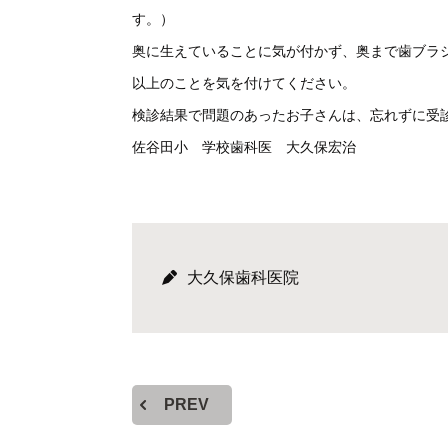
す。）
奥に生えていることに気が付かず、奥まで歯ブラ
以上のことを気を付けてください。
検診結果で問題のあったお子さんは、忘れずに受
佐谷田小 学校歯科医 大久保宏治
大久保歯科医院
PREV