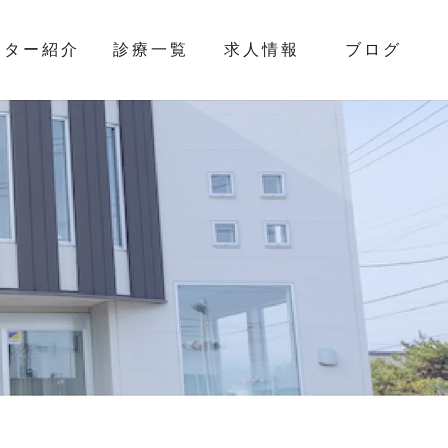
クター紹介
診療一覧
求人情報
ブログ