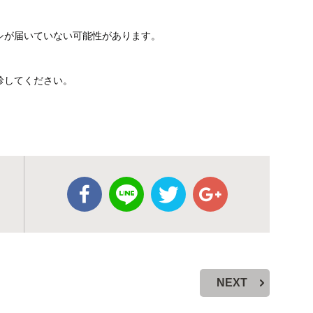
シが届いていない可能性があります。
診してください。
NEXT