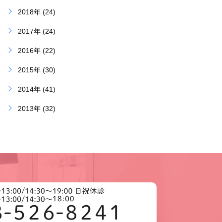
2018年 (24)
2017年 (24)
2016年 (22)
2015年 (30)
2014年 (41)
2013年 (32)