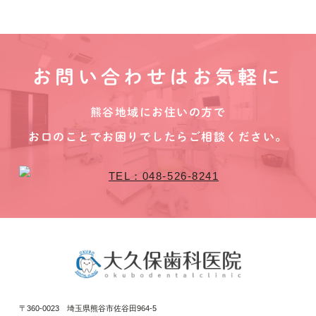
お問い合わせはお気軽に
熊谷地域にお住いの方で
お口のことでお困りでしたらご相談ください。
〒360-0023 埼玉県熊谷市佐谷田964-5