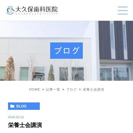
ブログ
HOME
記事一覧
ブログ
栄養士会講演
BLOG
2018.02.22
栄養士会講演