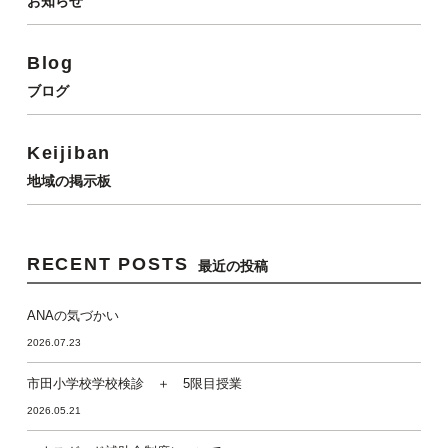
お知らせ
Blog
ブログ
Keijiban
地域の掲示板
RECENT POSTS
最近の投稿
ANAの気づかい
2026.07.23
市田小学校学校検診 ＋ 5限目授業
2026.05.21