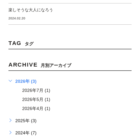
楽しそうな大人になろう
2024.02.20
TAG
タグ
ARCHIVE
月別アーカイブ
2026年 (3)
2026年7月 (1)
2026年5月 (1)
2026年4月 (1)
2025年 (3)
2024年 (7)