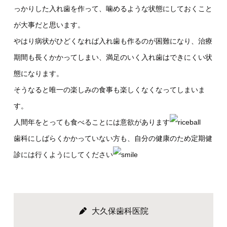
っかりした入れ歯を作って、噛めるような状態にしておくこと
が大事だと思います。
やはり病状がひどくなれば入れ歯も作るのが困難になり、治療
期間も長くかかってしまい、満足のいく入れ歯はできにくい状
態になります。
そうなると唯一の楽しみの食事も楽しくなくなってしまいま
す。
人間年をとっても食べることには意欲があります
歯科にしばらくかかっていない方も、自分の健康のため定期健
診には行くようにしてください
大久保歯科医院