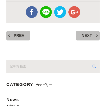
PREV
NEXT
CATEGORY
カテゴリー
News