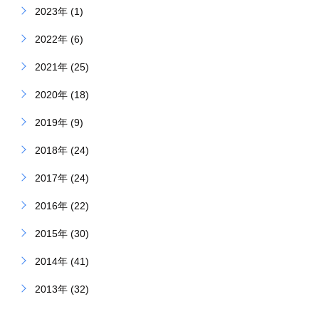
2023年 (1)
2022年 (6)
2021年 (25)
2020年 (18)
2019年 (9)
2018年 (24)
2017年 (24)
2016年 (22)
2015年 (30)
2014年 (41)
2013年 (32)