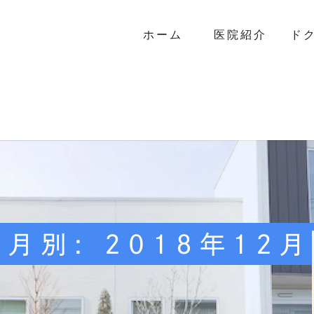
ホーム
医院紹介
ド
月別: 2018年12月