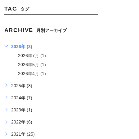
TAG
タグ
ARCHIVE
月別アーカイブ
2026年 (3)
2026年7月 (1)
2026年5月 (1)
2026年4月 (1)
2025年 (3)
2024年 (7)
2023年 (1)
2022年 (6)
2021年 (25)