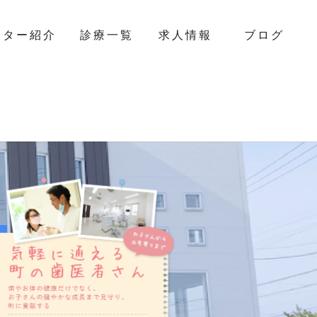
クター紹介
診療一覧
求人情報
ブログ