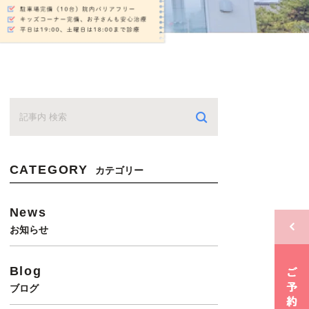
CATEGORY
カテゴリー
News
お知らせ
Blog
ブログ