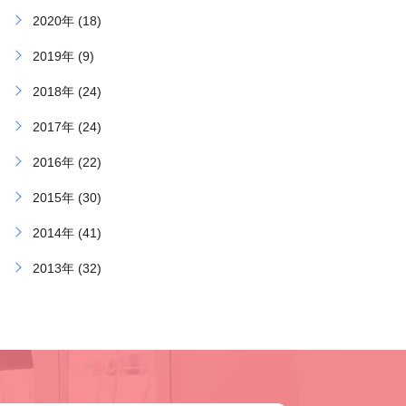
2020年 (18)
2019年 (9)
2018年 (24)
2017年 (24)
2016年 (22)
2015年 (30)
2014年 (41)
2013年 (32)