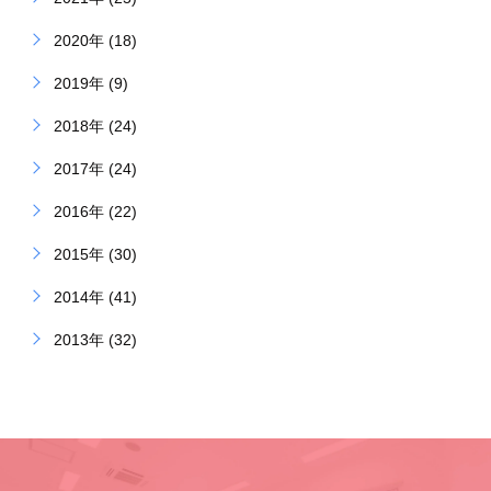
2020年 (18)
2019年 (9)
2018年 (24)
2017年 (24)
2016年 (22)
2015年 (30)
2014年 (41)
2013年 (32)