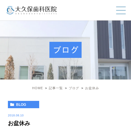
ブログ
HOME
記事一覧
ブログ
お盆休み
BLOG
2018.08.10
お盆休み