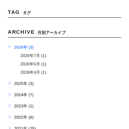
TAG
タグ
ARCHIVE
月別アーカイブ
2026年 (3)
2026年7月 (1)
2026年5月 (1)
2026年4月 (1)
2025年 (3)
2024年 (7)
2023年 (1)
2022年 (6)
2021年 (25)