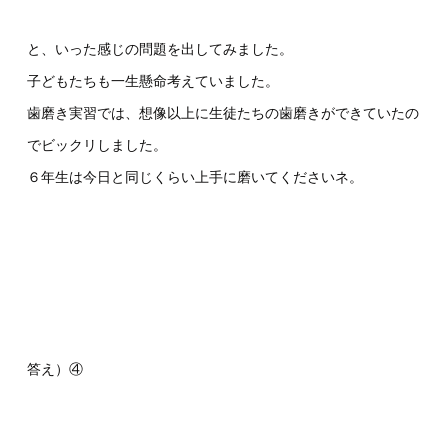
と、いった感じの問題を出してみました。
子どもたちも一生懸命考えていました。
歯磨き実習では、想像以上に生徒たちの歯磨きができていたの
でビックリしました。
６年生は今日と同じくらい上手に磨いてくださいネ。
答え）④