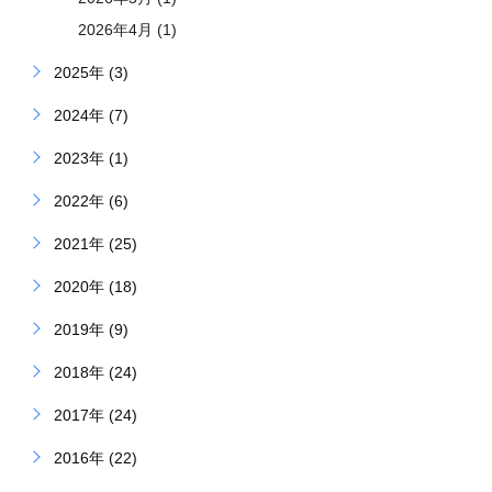
2026年4月 (1)
2025年 (3)
2024年 (7)
2023年 (1)
2022年 (6)
2021年 (25)
2020年 (18)
2019年 (9)
2018年 (24)
2017年 (24)
2016年 (22)