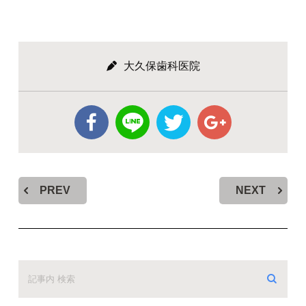
大久保歯科医院
PREV
NEXT