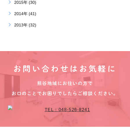
2015年 (30)
2014年 (41)
2013年 (32)
お問い合わせはお気軽に
熊谷地域にお住いの方で
お口のことでお困りでしたらご相談ください。