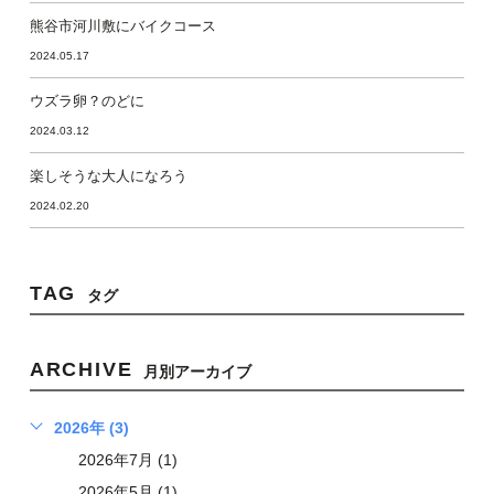
熊谷市河川敷にバイクコース
2024.05.17
ウズラ卵？のどに
2024.03.12
楽しそうな大人になろう
2024.02.20
TAG
タグ
ARCHIVE
月別アーカイブ
2026年 (3)
2026年7月 (1)
2026年5月 (1)