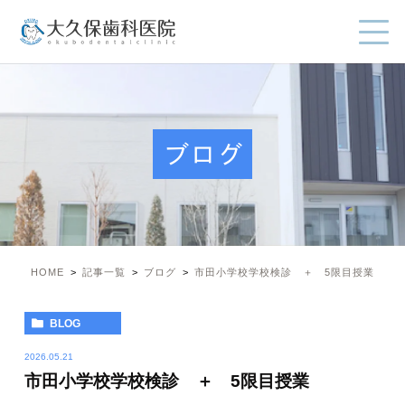
ブログ
HOME
記事一覧
ブログ
市田小学校学校検診 ＋ 5限目授業
BLOG
2026.05.21
市田小学校学校検診 ＋ 5限目授業