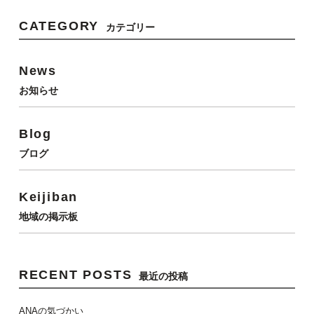
CATEGORY
カテゴリー
News
お知らせ
Blog
ブログ
Keijiban
地域の掲示板
RECENT POSTS
最近の投稿
ANAの気づかい