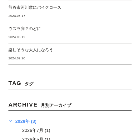
熊谷市河川敷にバイクコース
2024.05.17
ウズラ卵？のどに
2024.03.12
楽しそうな大人になろう
2024.02.20
TAG
タグ
ARCHIVE
月別アーカイブ
2026年 (3)
2026年7月 (1)
2026年5月 (1)