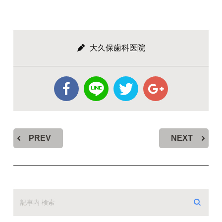
大久保歯科医院
PREV
NEXT