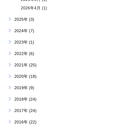
2026年4月 (1)
2025年 (3)
2024年 (7)
2023年 (1)
2022年 (6)
2021年 (25)
2020年 (18)
2019年 (9)
2018年 (24)
2017年 (24)
2016年 (22)