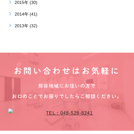
2015年 (30)
2014年 (41)
2013年 (32)
お問い合わせはお気軽に
熊谷地域にお住いの方で
お口のことでお困りでしたらご相談ください。