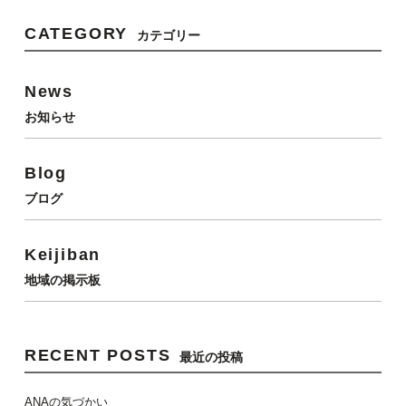
CATEGORY
カテゴリー
News
お知らせ
Blog
ブログ
Keijiban
地域の掲示板
RECENT POSTS
最近の投稿
ANAの気づかい