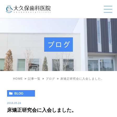
ブログ
HOME
記事一覧
ブログ
床矯正研究会に入会しました。
BLOG
2016.05.24
床矯正研究会に入会しました。