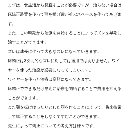
まずは、食生活から見直すことが必要ですが、治らない場合は
床矯正装置を使って顎を拡げ歯が並ぶスペースを作ってあげま
す。
また、この時期から治療を開始することによってズレを早期に
治すことができます。
ズレは成長に伴って大きなズレになっていきます。
床矯正は3次元的なズレに対しては適用ではありません。ワイ
ヤーを使った治療が必要になってしまいます。
ワイヤーを使った治療は高額になってきます。
床矯正でできるだけ早期に治療を開始することで費用を抑える
ことができます。
また顎を拡げゆったりとした顎を作ることによって、将来抜歯
して矯正することをしなくてすむことができます。
先生によって矯正についての考え方は様々です。