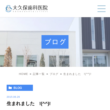
ブログ
HOME
記事一覧
ブログ
生まれました !(^^)!
BLOG
2015.06.26
生まれました !(^^)!