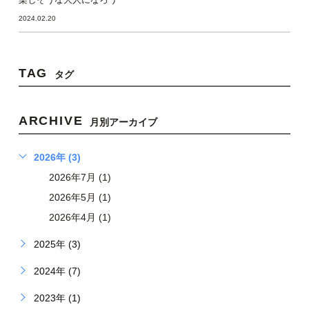
2024.02.20
TAG
タグ
ARCHIVE
月別アーカイブ
2026年 (3)
2026年7月 (1)
2026年5月 (1)
2026年4月 (1)
2025年 (3)
2024年 (7)
2023年 (1)