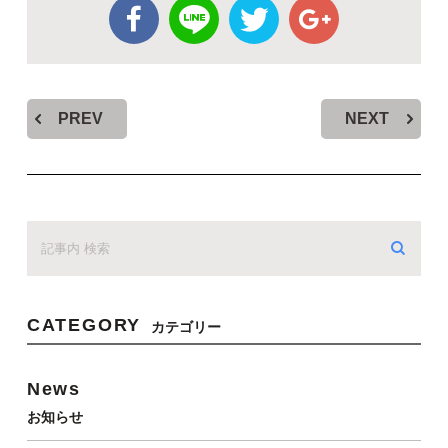
PREV
NEXT
CATEGORY
カテゴリー
News
お知らせ