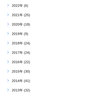
2022年 (6)
2021年 (25)
2020年 (18)
2019年 (9)
2018年 (24)
2017年 (24)
2016年 (22)
2015年 (30)
2014年 (41)
2013年 (32)