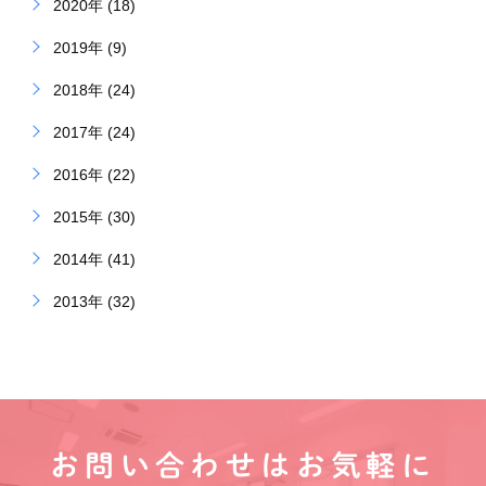
2020年 (18)
2019年 (9)
2018年 (24)
2017年 (24)
2016年 (22)
2015年 (30)
2014年 (41)
2013年 (32)
お問い合わせはお気軽に