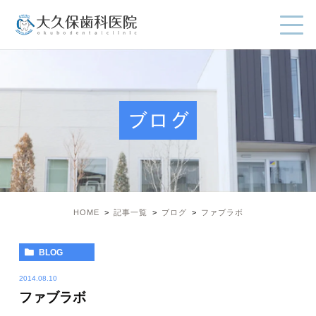
ブログ
HOME
記事一覧
ブログ
ファブラボ
BLOG
2014.08.10
ファブラボ