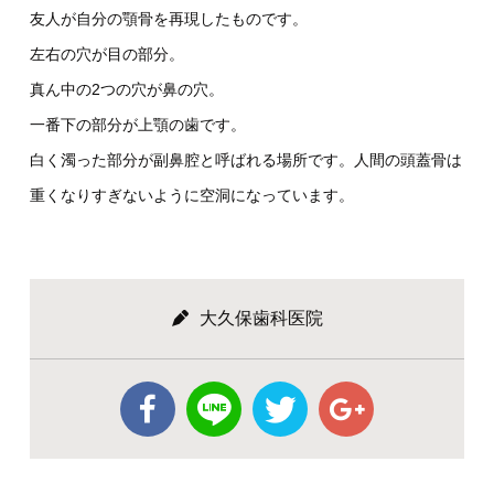
友人が自分の顎骨を再現したものです。
左右の穴が目の部分。
真ん中の2つの穴が鼻の穴。
一番下の部分が上顎の歯です。
白く濁った部分が副鼻腔と呼ばれる場所です。人間の頭蓋骨は
重くなりすぎないように空洞になっています。
大久保歯科医院