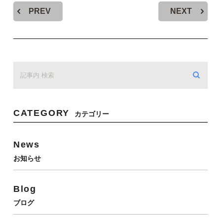
PREV
NEXT
CATEGORY
カテゴリー
News
お知らせ
Blog
ブログ