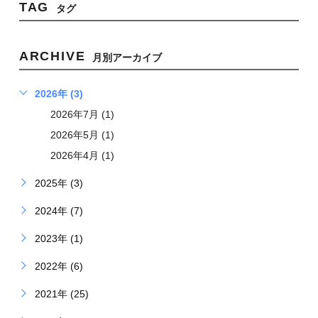
TAG
タグ
ARCHIVE
月別アーカイブ
2026年 (3)
2026年7月 (1)
2026年5月 (1)
2026年4月 (1)
2025年 (3)
2024年 (7)
2023年 (1)
2022年 (6)
2021年 (25)