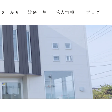
クター紹介
診療一覧
求人情報
ブログ