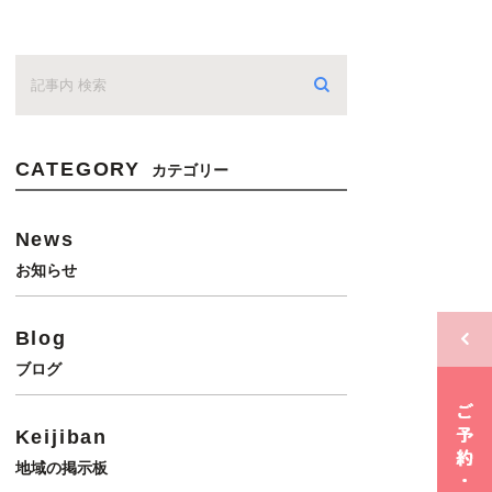
CATEGORY
カテゴリー
News
お知らせ
Blog
ブログ
Keijiban
地域の掲示板