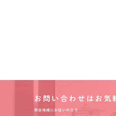
お問い合わせはお気
熊谷地域にお住いの方で