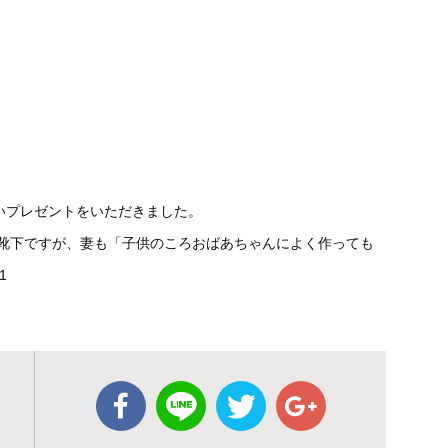
いプレゼントをいただきました。
靴下ですが、妻も「子供のころおばあちゃんによく作っても