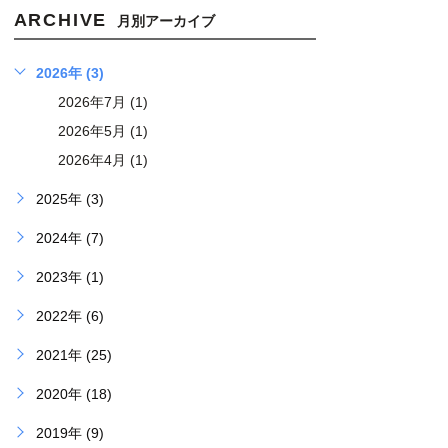
ARCHIVE
月別アーカイブ
2026年 (3)
2026年7月 (1)
2026年5月 (1)
2026年4月 (1)
2025年 (3)
2024年 (7)
2023年 (1)
2022年 (6)
2021年 (25)
2020年 (18)
2019年 (9)