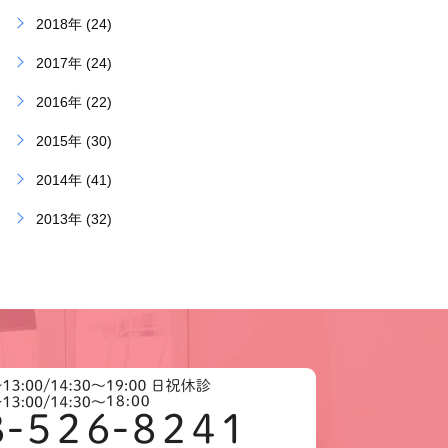
2018年 (24)
2017年 (24)
2016年 (22)
2015年 (30)
2014年 (41)
2013年 (32)