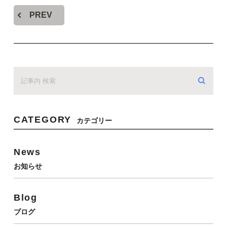
PREV
CATEGORY
カテゴリー
News
お知らせ
Blog
ブログ