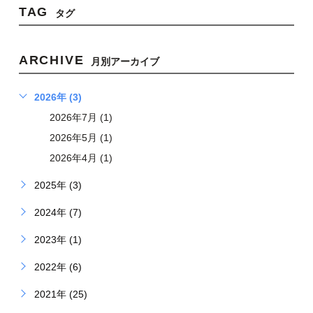
TAG
タグ
ARCHIVE
月別アーカイブ
2026年 (3)
2026年7月 (1)
2026年5月 (1)
2026年4月 (1)
2025年 (3)
2024年 (7)
2023年 (1)
2022年 (6)
2021年 (25)