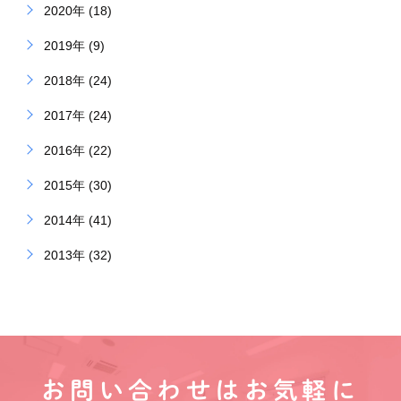
2020年 (18)
2019年 (9)
2018年 (24)
2017年 (24)
2016年 (22)
2015年 (30)
2014年 (41)
2013年 (32)
お問い合わせはお気軽に