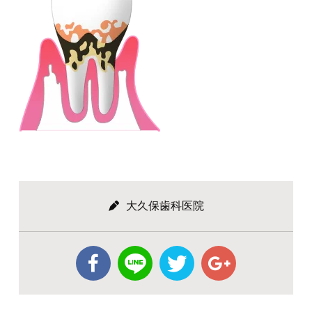
大久保歯科医院