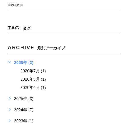
2024.02.20
TAG
タグ
ARCHIVE
月別アーカイブ
2026年 (3)
2026年7月 (1)
2026年5月 (1)
2026年4月 (1)
2025年 (3)
2024年 (7)
2023年 (1)