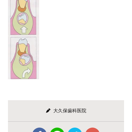
大久保歯科医院