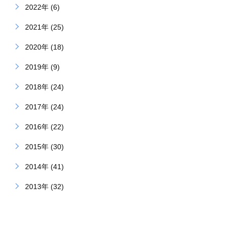
2022年 (6)
2021年 (25)
2020年 (18)
2019年 (9)
2018年 (24)
2017年 (24)
2016年 (22)
2015年 (30)
2014年 (41)
2013年 (32)