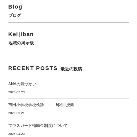
Blog
ブログ
Keijiban
地域の掲示板
RECENT POSTS
最近の投稿
ANAの気づかい
2026.07.23
市田小学校学校検診 ＋ 5限目授業
2026.05.21
マウスガード補助金制度について
2026.04.23