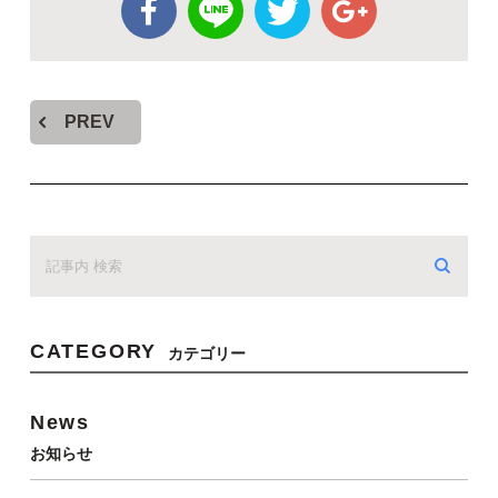
PREV
CATEGORY
カテゴリー
News
お知らせ