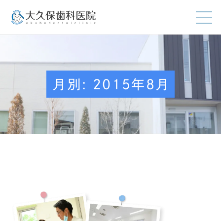
月別: 2015年8月