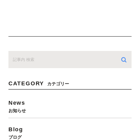
CATEGORY
カテゴリー
News
お知らせ
Blog
ブログ