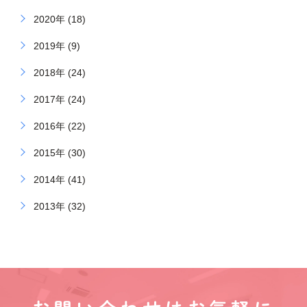
2020年 (18)
2019年 (9)
2018年 (24)
2017年 (24)
2016年 (22)
2015年 (30)
2014年 (41)
2013年 (32)