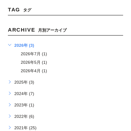
TAG
タグ
ARCHIVE
月別アーカイブ
2026年 (3)
2026年7月 (1)
2026年5月 (1)
2026年4月 (1)
2025年 (3)
2024年 (7)
2023年 (1)
2022年 (6)
2021年 (25)