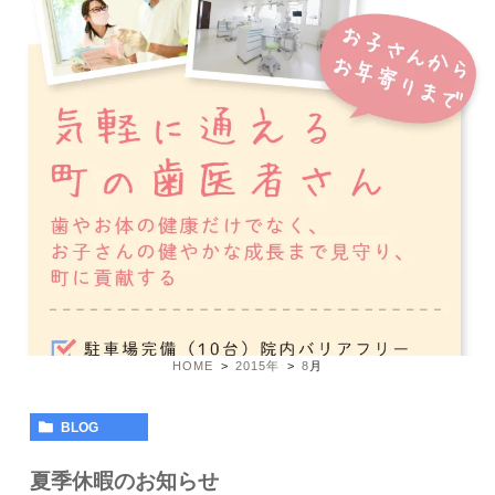
HOME
2015年
8
月
BLOG
夏季休暇のお知らせ