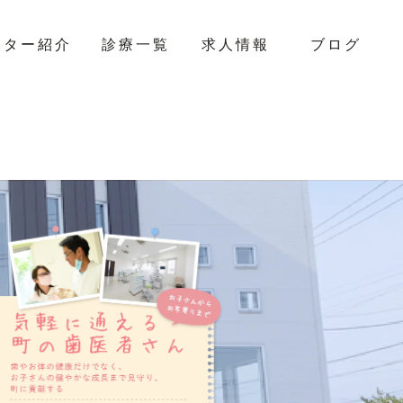
クター紹介
診療一覧
求人情報
ブログ