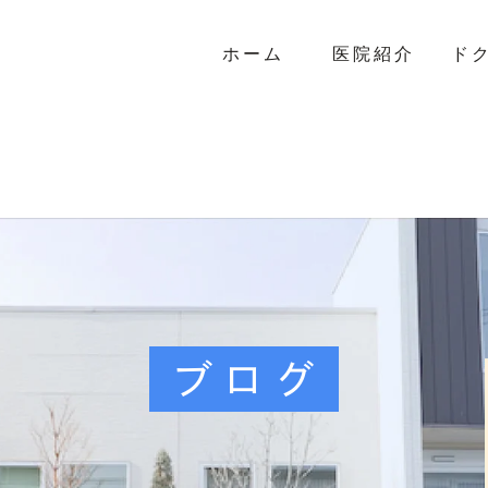
ホーム
医院紹介
ド
ブログ