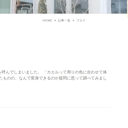
HOME
記事一覧
ブログ
を呼んでしまいました。 「カエルって周りの色に合わせて体
したものの、なんで変身できるのか疑問に思って調べてみまし