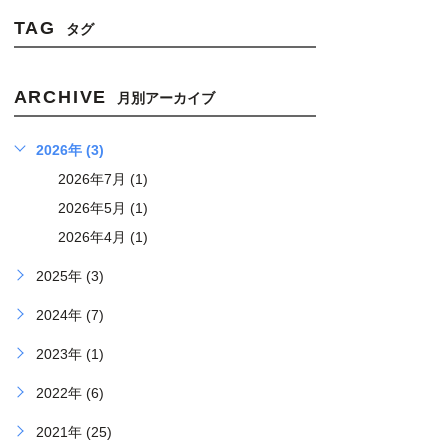
TAG
タグ
ARCHIVE
月別アーカイブ
2026年 (3)
2026年7月 (1)
2026年5月 (1)
2026年4月 (1)
2025年 (3)
2024年 (7)
2023年 (1)
2022年 (6)
2021年 (25)