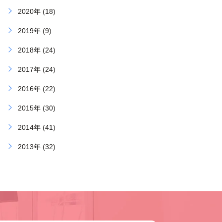
2020年 (18)
2019年 (9)
2018年 (24)
2017年 (24)
2016年 (22)
2015年 (30)
2014年 (41)
2013年 (32)