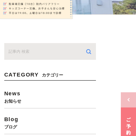
CATEGORY
カテゴリー
News
お知らせ
Blog
ブログ