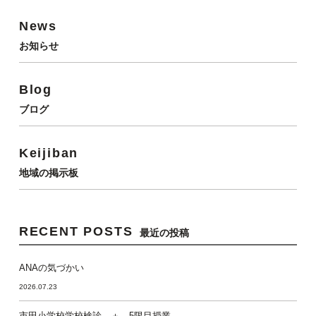
News
お知らせ
Blog
ブログ
Keijiban
地域の掲示板
RECENT POSTS
最近の投稿
ANAの気づかい
2026.07.23
市田小学校学校検診 ＋ 5限目授業