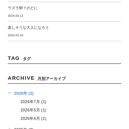
ウズラ卵？のどに
2024.03.12
楽しそうな大人になろう
2024.02.20
TAG
タグ
ARCHIVE
月別アーカイブ
2026年 (3)
2026年7月 (1)
2026年5月 (1)
2026年4月 (1)