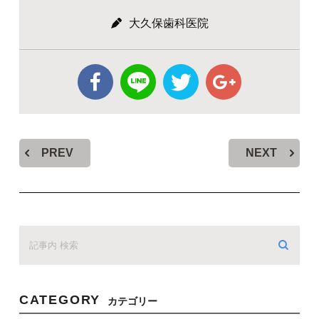
大久保歯科医院
PREV
NEXT
CATEGORY
カテゴリー