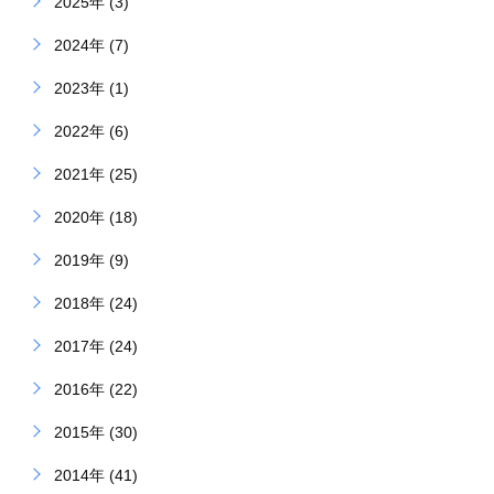
2025年 (3)
2024年 (7)
2023年 (1)
2022年 (6)
2021年 (25)
2020年 (18)
2019年 (9)
2018年 (24)
2017年 (24)
2016年 (22)
2015年 (30)
2014年 (41)