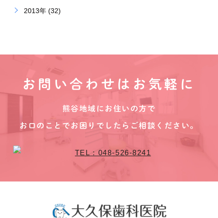
2013年 (32)
お問い合わせはお気軽に
熊谷地域にお住いの方で
お口のことでお困りでしたらご相談ください。