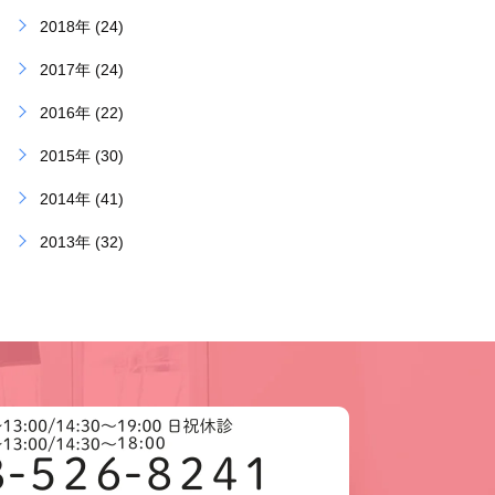
2018年 (24)
2017年 (24)
2016年 (22)
2015年 (30)
2014年 (41)
2013年 (32)