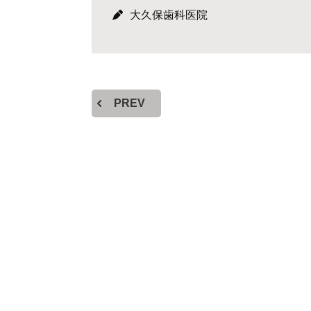
大久保歯科医院
PREV