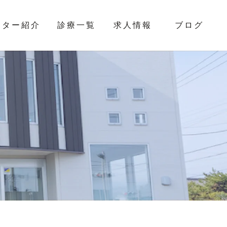
クター紹介
診療一覧
求人情報
ブログ