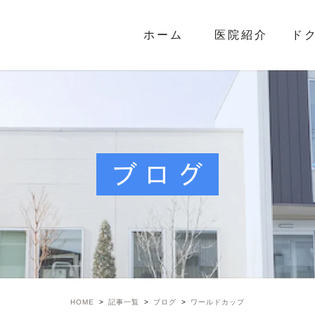
ホーム
医院紹介
ド
ブログ
HOME
記事一覧
ブログ
ワールドカップ