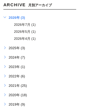
ARCHIVE
月別アーカイブ
2026年 (3)
2026年7月 (1)
2026年5月 (1)
2026年4月 (1)
2025年 (3)
2024年 (7)
2023年 (1)
2022年 (6)
2021年 (25)
2020年 (18)
2019年 (9)