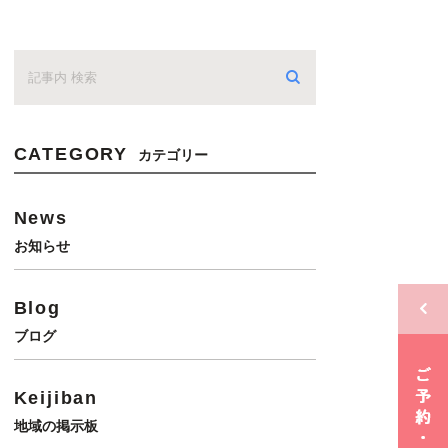
CATEGORY
カテゴリー
News
お知らせ
Blog
ブログ
Keijiban
地域の掲示板