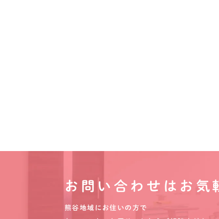
お問い合わせはお気
熊谷地域にお住いの方で