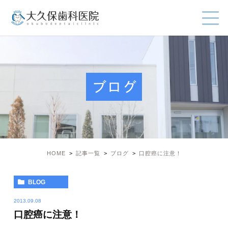
ブログ
HOME
記事一覧
ブログ
口腔癌に注意！
BLOG
2013.09.08
口腔癌に注意！