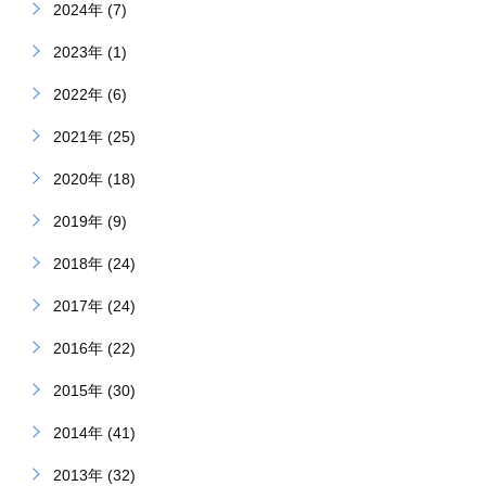
2024年 (7)
2023年 (1)
2022年 (6)
2021年 (25)
2020年 (18)
2019年 (9)
2018年 (24)
2017年 (24)
2016年 (22)
2015年 (30)
2014年 (41)
2013年 (32)