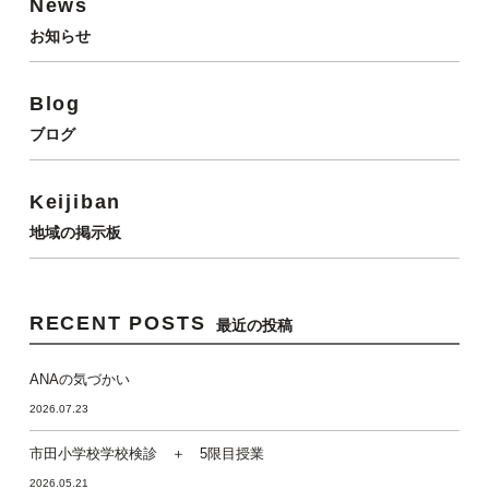
News
お知らせ
Blog
ブログ
Keijiban
地域の掲示板
RECENT POSTS
最近の投稿
ANAの気づかい
2026.07.23
市田小学校学校検診 ＋ 5限目授業
2026.05.21