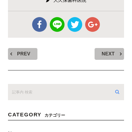
大久保歯科医院
PREV
NEXT
CATEGORY
カテゴリー