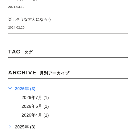
2024.03.12
楽しそうな大人になろう
2024.02.20
TAG
タグ
ARCHIVE
月別アーカイブ
2026年 (3)
2026年7月 (1)
2026年5月 (1)
2026年4月 (1)
2025年 (3)