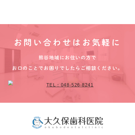
お問い合わせはお気軽に
熊谷地域にお住いの方で
お口のことでお困りでしたらご相談ください。