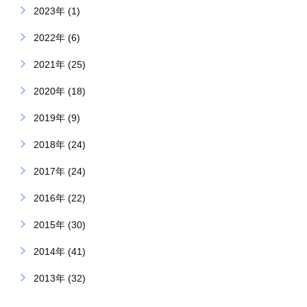
2023年 (1)
2022年 (6)
2021年 (25)
2020年 (18)
2019年 (9)
2018年 (24)
2017年 (24)
2016年 (22)
2015年 (30)
2014年 (41)
2013年 (32)