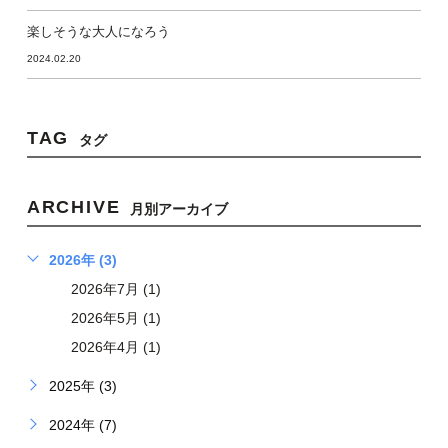
楽しそうな大人になろう
2024.02.20
TAG
タグ
ARCHIVE
月別アーカイブ
2026年 (3)
2026年7月 (1)
2026年5月 (1)
2026年4月 (1)
2025年 (3)
2024年 (7)