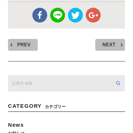
PREV
NEXT
CATEGORY
カテゴリー
News