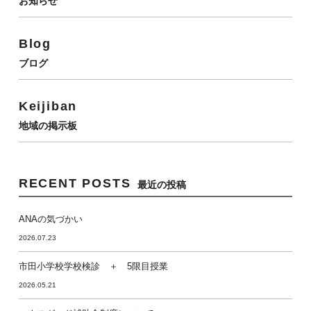
お知らせ
Blog
ブログ
Keijiban
地域の掲示板
RECENT POSTS
最近の投稿
ANAの気づかい
2026.07.23
市田小学校学校検診 ＋ 5限目授業
2026.05.21