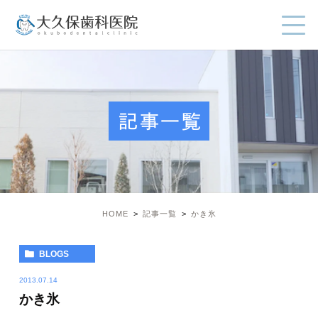
記事一覧
HOME
記事一覧
かき氷
BLOGS
2013.07.14
かき氷