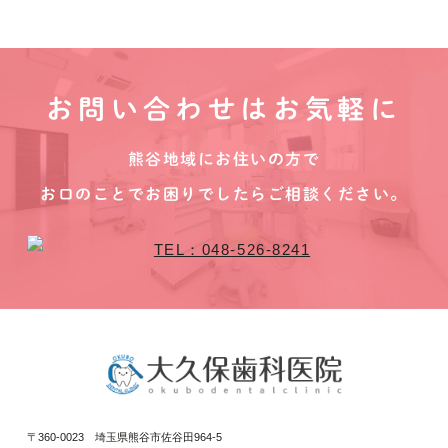
お問い合わせはお気軽に
熊谷地域にお住いの方で
お口のことでお困りでしたらご相談ください。
〒360-0023 埼玉県熊谷市佐谷田964-5