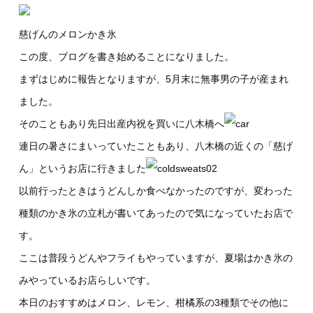
慈げんのメロンかき氷
この度、ブログを書き始めることになりました。
まずはじめに報告となりますが、5月末に無事男の子が産まれ
ました。
そのこともあり先日出産内祝を買いに八木橋へ
連日の暑さにまいっていたこともあり、八木橋の近くの「慈げ
ん」というお店に行きました
以前行ったときはうどんしか食べなかったのですが、変わった
種類のかき氷の立札が書いてあったので気になっていたお店で
す。
ここは普段うどんやフライもやっていますが、夏場はかき氷の
みやっているお店らしいです。
本日のおすすめはメロン、レモン、柑橘系の3種類でその他に