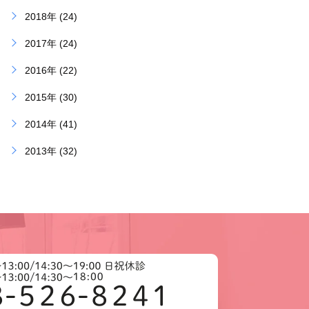
2018年 (24)
2017年 (24)
2016年 (22)
2015年 (30)
2014年 (41)
2013年 (32)