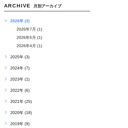
ARCHIVE
月別アーカイブ
2026年 (3)
2026年7月 (1)
2026年5月 (1)
2026年4月 (1)
2025年 (3)
2024年 (7)
2023年 (1)
2022年 (6)
2021年 (25)
2020年 (18)
2019年 (9)