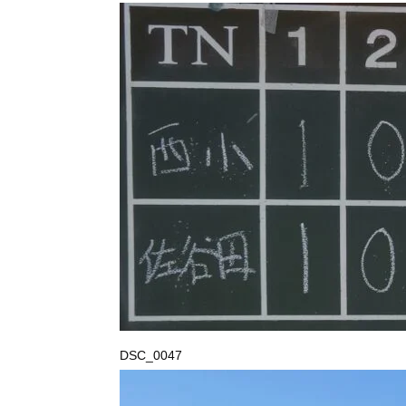
DSC_0047