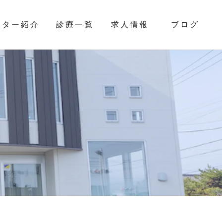
クター紹介
診療一覧
求人情報
ブログ