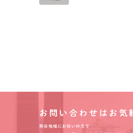
お問い合わせはお気
熊谷地域にお住いの方で