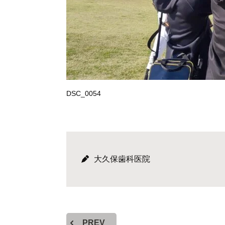
DSC_0054
大久保歯科医院
PREV