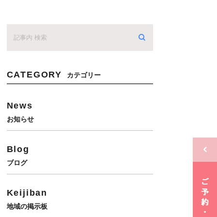
CATEGORY
カテゴリー
News
お知らせ
Blog
ブログ
Keijiban
地域の掲示板